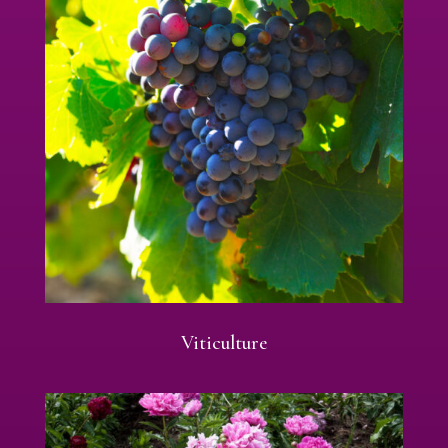
Viticulture