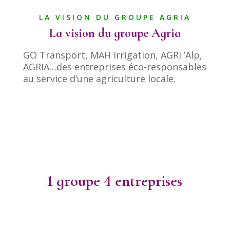
LA VISION DU GROUPE AGRIA
La vision du groupe Agria
GO Transport, MAH Irrigation, AGRI ’Alp,
AGRIA…des entreprises éco-responsables
au service d’une agriculture locale.
1 groupe 4 entreprises