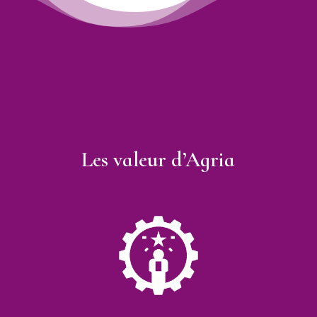
Les valeur d’Agria