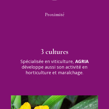
Proximité
3 cultures
Spécialisée en viticulture,
AGRIA
développe aussi son activité en
horticulture et maraîchage.