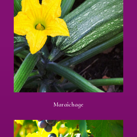
Maraîchage