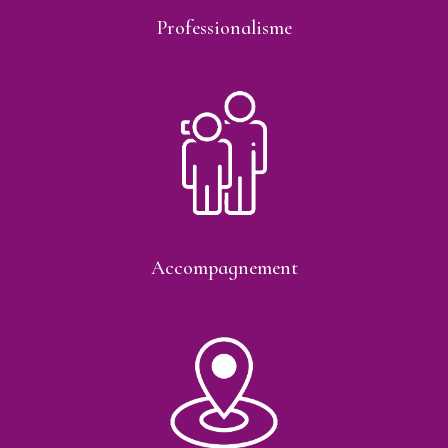
Professionalisme
Accompagnement