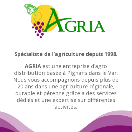
Spécialiste de l’agriculture depuis 1998.
AGRIA
est une entreprise d’agro
distribution basée à Pignans dans le Var.
Nous vous accompagnons depuis plus de
20 ans dans une agriculture régionale,
durable et pérenne grâce à des services
dédiés et une expertise sur différentes
activités.